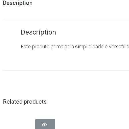
Description
Description
Este produto prima pela simplicidade e versatili
Related products