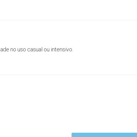
dade no uso casual ou intensivo.