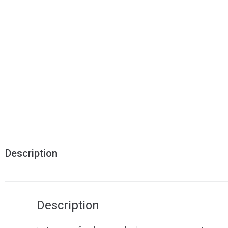
Description
Description