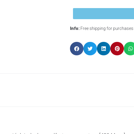
Info:
Free shipping for purchases