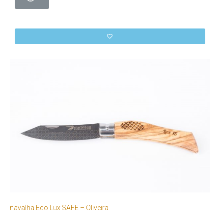
navalha Eco Lux SAFE – Oliveira