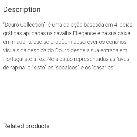
Description
“Douro Collection”, é uma coleção baseada em 4 ideias
gráficas aplicadas na navalha Ellegance e na sua caixa
em madeira, que se propõem descrever os cenários
visuais da descida do Douro desde a sua entrada em
Portugal até á foz. Nela estão representadas as “aves
de rapina” o “xisto” os “socalcos” e os “casarios”.
Related products