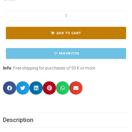
ADD TO CART
FAVORITOS
Info:
Free shipping for purchases of 50 € or more
Description