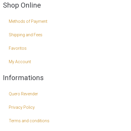
Shop Online
Methods of Payment
Shipping and Fees
Favoritos
My Account
Informations
Quero Revender
Privacy Policy
Terms and conditions