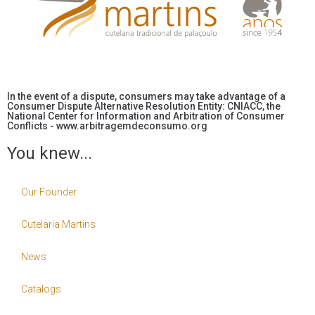
In the event of a dispute, consumers may take advantage of a
Consumer Dispute Alternative Resolution Entity: CNIACC, the
National Center for Information and Arbitration of Consumer
Conflicts - www.arbitragemdeconsumo.org
You knew...
Our Founder
Cutelaria Martins
News
Catalogs