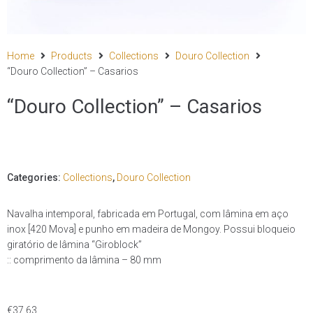
Home
Products
Collections
Douro Collection
“Douro Collection” – Casarios
“Douro Collection” – Casarios
Categories:
Collections
,
Douro Collection
Navalha intemporal, fabricada em Portugal, com lâmina em aço
inox [420 Mova] e punho em madeira de Mongoy. Possui bloqueio
giratório de lâmina “Giroblock”
:: comprimento da lâmina – 80 mm
€
37,63